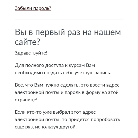
Забыли пароль?
Вы в первый раз на нашем
сайте?
Здравствуйте!
Для полного доступа к курсам Вам
необходимо создать себе учетную запись.
Все, что Вам нужно сделать, это ввести адрес
электронной почты и пароль в форму на этой
странице!
Если кто-то уже выбрал этот адрес
электронной почты, то придется попробовать
еще раз, используя другой.